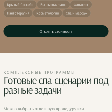
Крытый бассейн
Выплывная чаша
Флоатинг
Пантотерапия
Косметология
Спа и массаж
Открыть стоимость
КОМПЛЕКСНЫЕ ПРОГРАММЫ
Готовые спа-сценарии под
разные задачи
Можно выбрать отдельную процедуру или