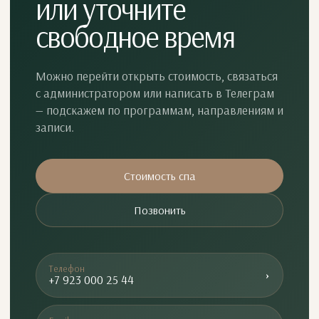
или уточните
свободное время
Можно перейти открыть стоимость, связаться
с администратором или написать в Телеграм
— подскажем по программам, направлениям и
записи.
Стоимость спа
Позвонить
Телефон
›
+7 923 000 25 44