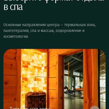
в спа
Основные направления центра — термальная зона,
пантотерапия, спа и массаж, оздоровление и
косметология.
Термальная зона