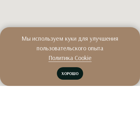
Мы используем куки для улучшения
пользовательского опыта
Политика Cookie
ХОРОШО