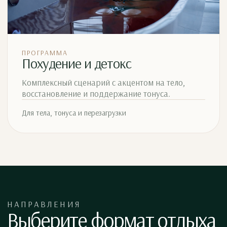
ПРОГРАММА
Похудение и детокс
Комплексный сценарий с акцентом на тело,
восстановление и поддержание тонуса.
Для тела, тонуса и перезагрузки
НАПРАВЛЕНИЯ
Выберите формат отдыха