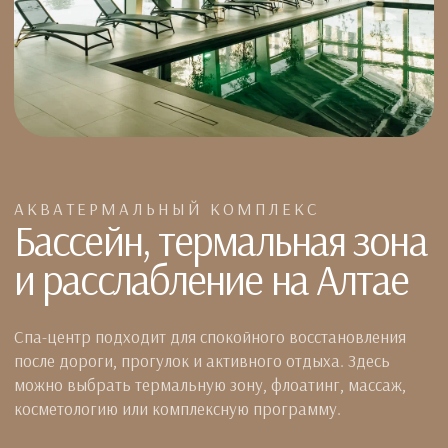
АКВАТЕРМАЛЬНЫЙ КОМПЛЕКС
Бассейн, термальная зона
и расслабление на Алтае
Спа-центр подходит для спокойного восстановления
после дороги, прогулок и активного отдыха. Здесь
можно выбрать термальную зону, флоатинг, массаж,
косметологию или комплексную программу.