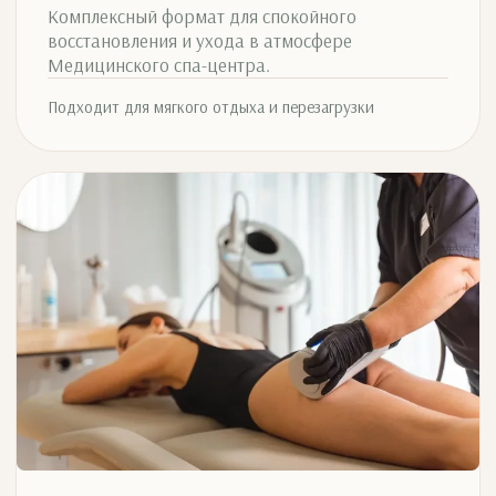
Комплексный формат для спокойного
восстановления и ухода в атмосфере
Медицинского спа-центра.
Подходит для мягкого отдыха и перезагрузки