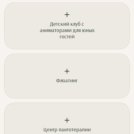
Детский клуб с
аниматорами для юных
гостей
Флоатинг
Центр пантотерапии