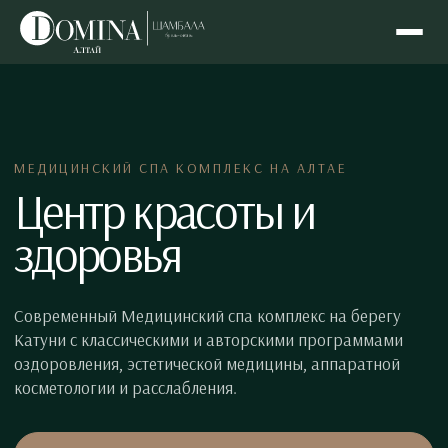
МЕДИЦИНСКИЙ СПА КОМПЛЕКС НА АЛТАЕ
Центр красоты и
здоровья
Cовременный Медицинский спа комплекс на берегу
Катуни с классическими и авторскими программами
оздоровления, эстетической медицины, аппаратной
косметологии и расслабления.