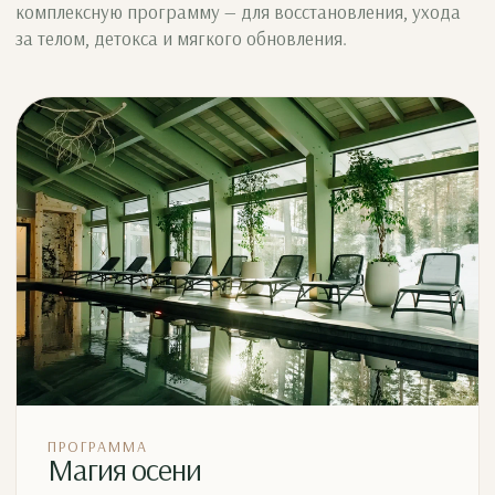
комплексную программу — для восстановления, ухода
за телом, детокса и мягкого обновления.
ПРОГРАММА
Магия осени