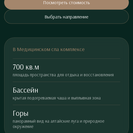
Посмотреть стоимость
Выбрать направление
В Медицинском спа комплексе
700 кв.м
площадь пространства для отдыха и восстановления
Бассейн
крытая подогреваемая чаша и выплывная зона
Горы
панорамный вид на алтайские луга и природное
окружение