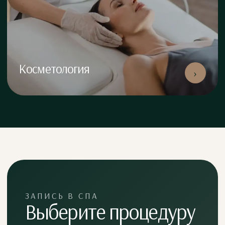
Косметология
›
ЗАПИСЬ В СПА
Выберите процедуру