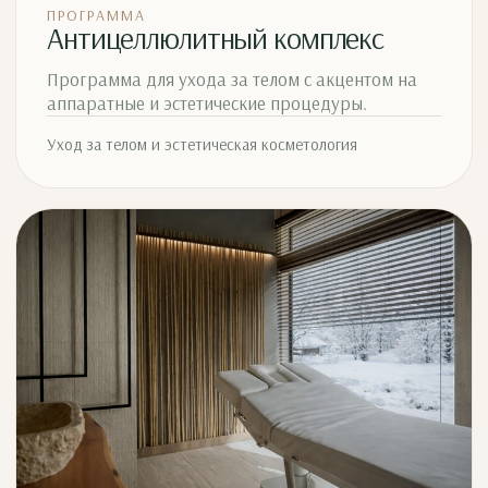
ПРОГРАММА
Антицеллюлитный комплекс
Программа для ухода за телом с акцентом на
аппаратные и эстетические процедуры.
Уход за телом и эстетическая косметология