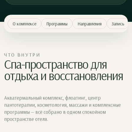
О комплексе
Программы
Направления
Запись
ЧТО ВНУТРИ
Спа-пространство для
отдыха и восстановления
Акватермальный комплекс, флоатинг, центр
пантотерапии, косметология, массажи и комплексные
программы — всё собрано в одном спокойном
пространстве отеля.