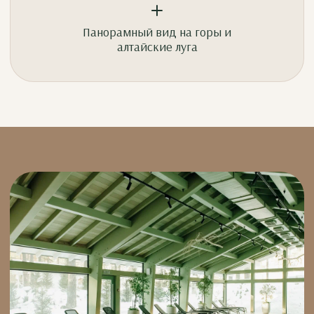
Панорамный вид на горы и
алтайские луга