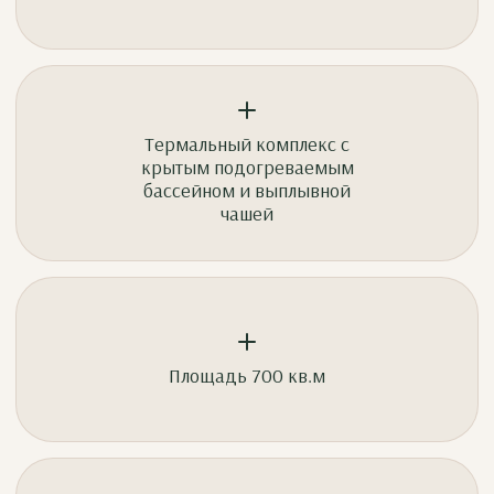
Термальный комплекс с
крытым подогреваемым
бассейном и выплывной
чашей
Площадь 700 кв.м