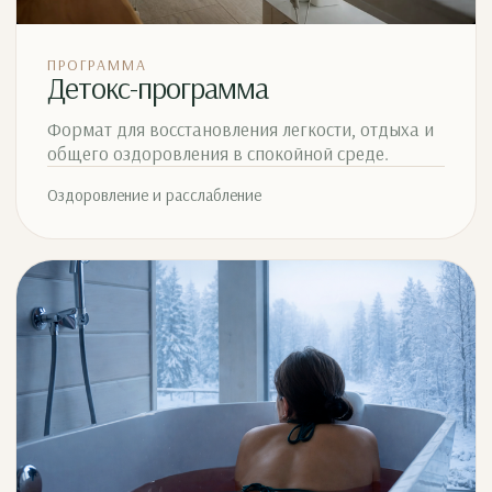
ПРОГРАММА
Детокс-программа
Формат для восстановления легкости, отдыха и
общего оздоровления в спокойной среде.
Оздоровление и расслабление