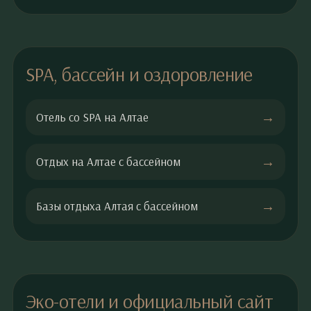
SPA, бассейн и оздоровление
Отель со SPA на Алтае
Отдых на Алтае с бассейном
Базы отдыха Алтая с бассейном
Эко-отели и официальный сайт