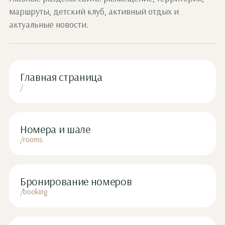
маршруты, детский клуб, активный отдых и
актуальные новости.
Главная страница
/
Номера и шале
/rooms
Бронирование номеров
/booking