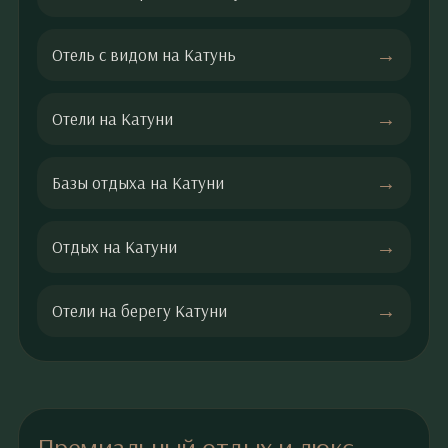
Отель с видом на Катунь
Отели на Катуни
Базы отдыха на Катуни
Отдых на Катуни
Отели на берегу Катуни
Премиальный отдых и люкс-