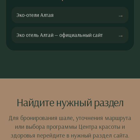
Эко-отели Алтая
Эко отель Алтай — официальный сайт
Найдите нужный раздел
Для бронирования шале, уточнения маршрута
или выбора программы Центра красоты и
здоровья перейдите в нужный раздел сайта.