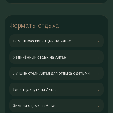
Форматы отдыха
Романтический отдых на Алтае
Уединённый отдых на Алтае
Лучшие отели Алтая для отдыха с детьми
Где отдохнуть на Алтае
Зимний отдых на Алтае