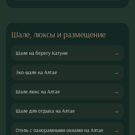
Шале, люксы и размещение
Шале на берегу Катуни
Эко-шале на Алтае
Шале люкс на Алтае
Шале для отдыха на Алтае
Отель с панорамными окнами на Алтае