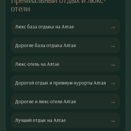
отели
Люкс база отдыха на Алтае
Дорогие базы отдыха Алтая
Люкс-отель на Алтае
Дорогой отдых и премиум-курорты Алтая
Дорогие и люкс-отели Алтая
Лучший отдых на Алтае