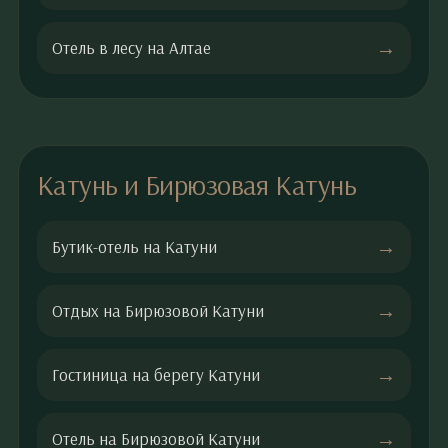
Отель в лесу на Алтае
Катунь и Бирюзовая Катунь
Бутик-отель на Катуни
Отдых на Бирюзовой Катуни
Гостиница на берегу Катуни
Отель на Бирюзовой Катуни