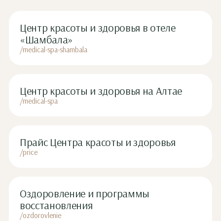
Центр красоты и здоровья в отеле
«Шамбала»
/medical-spa-shambala
Центр красоты и здоровья на Алтае
/medical-spa
Прайс Центра красоты и здоровья
/price
Оздоровление и программы
восстановления
/ozdorovlenie