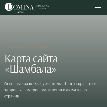
НАВИГАЦИЯ ПО САЙТУ
Карта сайта
«Шамбала»
Основные разделы бутик-отеля, Центра красоты и
здоровья, номеров, маршрутов и актуальных
страниц.