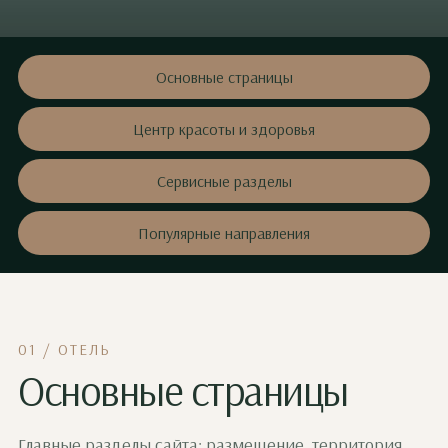
Основные страницы
Центр красоты и здоровья
Сервисные разделы
Популярные направления
01 / ОТЕЛЬ
Основные страницы
Главные разделы сайта: размещение, территория,