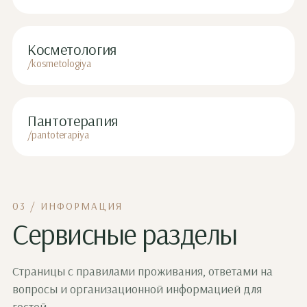
Косметология
/kosmetologiya
Пантотерапия
/pantoterapiya
03 / ИНФОРМАЦИЯ
Сервисные разделы
Страницы с правилами проживания, ответами на
вопросы и организационной информацией для
гостей.