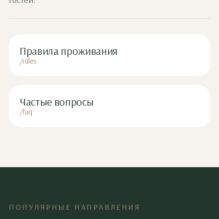
Правила проживания
/rules
Частые вопросы
/faq
ПОПУЛЯРНЫЕ НАПРАВЛЕНИЯ