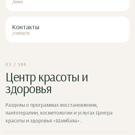
/news
Контакты
/contacts
02 / SPA
Центр красоты и
здоровья
Разделы о программах восстановления,
пантотерапии, косметологии и услугах Центра
красоты и здоровья «Шамбала».