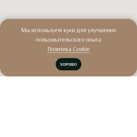
Мы используем куки для улучшения
пользовательского опыта
Политика Cookie
ХОРОШО