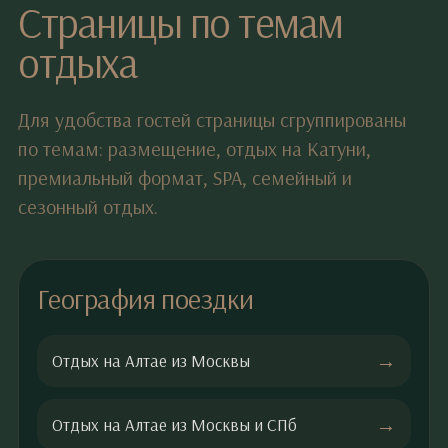
Страницы по темам
отдыха
Для удобства гостей страницы сгруппированы
по темам: размещение, отдых на Катуни,
премиальный формат, SPA, семейный и
сезонный отдых.
География поездки
Отдых на Алтае из Москвы
Отдых на Алтае из Москвы и СПб