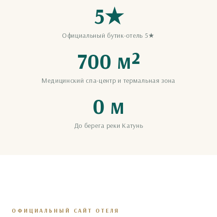
5★
Официальный бутик-отель 5★
700 м²
Медицинский спа-центр и термальная зона
0 м
До берега реки Катунь
ОФИЦИАЛЬНЫЙ САЙТ ОТЕЛЯ