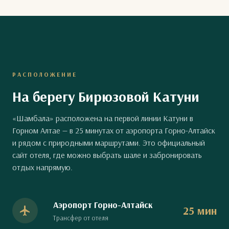
РАСПОЛОЖЕНИЕ
На берегу Бирюзовой Катуни
«Шамбала» расположена на первой линии Катуни в
Горном Алтае — в 25 минутах от аэропорта Горно-Алтайск
и рядом с природными маршрутами. Это официальный
сайт отеля, где можно выбрать шале и забронировать
отдых напрямую.
Аэропорт Горно-Алтайск
25 мин
Трансфер от отеля