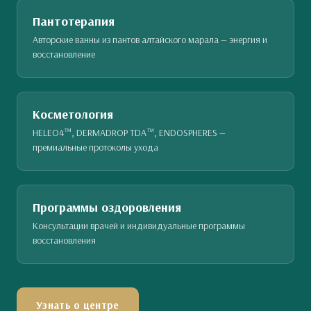
Пантотерапия
Авторские ванны из пантов алтайского марала — энергия и
восстановление
Косметология
HELEO4™, DERMADROP TDA™, ENDOSPHERES —
премиальные протоколы ухода
Программы оздоровления
Консультации врачей и индивидуальные программы
восстановления
Узнать о центре