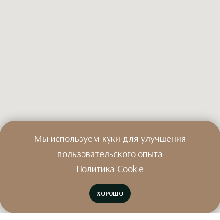
Мы используем куки для улучшения
пользовательского опыта
Политика Cookie
ХОРОШО