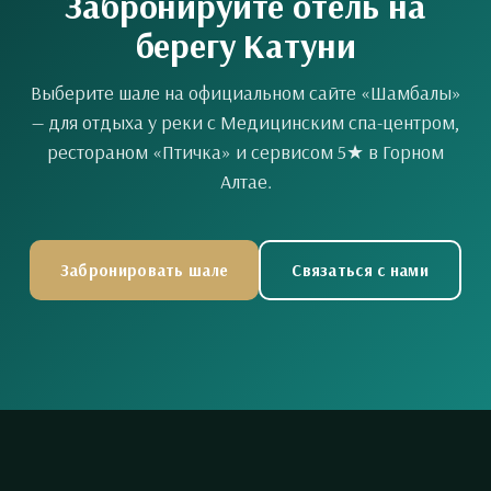
Забронируйте отель на
берегу Катуни
Выберите шале на официальном сайте «Шамбалы»
— для отдыха у реки с Медицинским спа-центром,
рестораном «Птичка» и сервисом 5★ в Горном
Алтае.
Забронировать шале
Связаться с нами