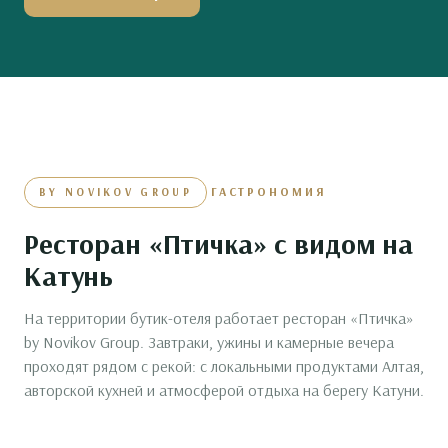
ГАСТРОНОМИЯ
BY NOVIKOV GROUP
Ресторан «Птичка» с видом на
Катунь
На территории бутик-отеля работает ресторан «Птичка»
by Novikov Group. Завтраки, ужины и камерные вечера
проходят рядом с рекой: с локальными продуктами Алтая,
авторской кухней и атмосферой отдыха на берегу Катуни.