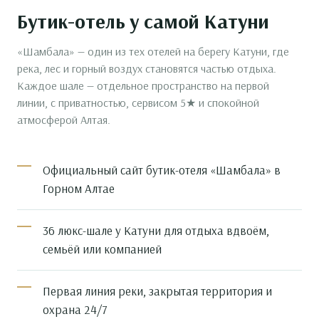
Бутик-отель у самой Катуни
«Шамбала» — один из тех отелей на берегу Катуни, где
река, лес и горный воздух становятся частью отдыха.
Каждое шале — отдельное пространство на первой
линии, с приватностью, сервисом 5★ и спокойной
атмосферой Алтая.
Официальный сайт бутик-отеля «Шамбала» в
Горном Алтае
36 люкс-шале у Катуни для отдыха вдвоём,
семьёй или компанией
Первая линия реки, закрытая территория и
охрана 24/7