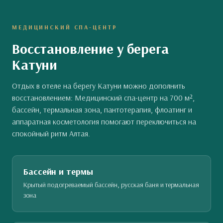
МЕДИЦИНСКИЙ СПА-ЦЕНТР
Восстановление у берега
Катуни
Отдых в отеле на берегу Катуни можно дополнить
восстановлением: Медицинский спа-центр на 700 м²,
бассейн, термальная зона, пантотерапия, флоатинг и
аппаратная косметология помогают переключиться на
спокойный ритм Алтая.
Бассейн и термы
Крытый подогреваемый бассейн, русская баня и термальная
зона