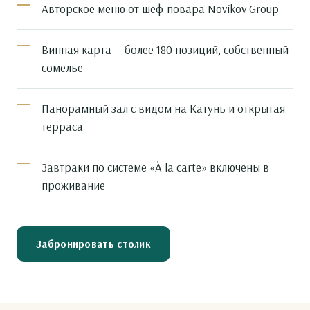
Авторское меню от шеф-повара Novikov Group
Винная карта — более 180 позиций, собственный
сомелье
Панорамный зал с видом на Катунь и открытая
терраса
Завтраки по системе «À la carte» включены в
проживание
Забронировать столик