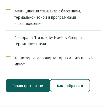
Медицинский спа-центр с бассейном,
термальной зоной и программами
восстановления
Ресторан «Птичка» by Novikov Group на
территории отеля
Трансфер из аэропорта Горно-Алтайск за 25
минут
Посмотреть шале
Как добраться