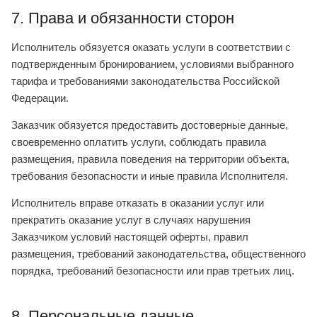
7. Права и обязанности сторон
Исполнитель обязуется оказать услуги в соответствии с
подтвержденным бронированием, условиями выбранного
тарифа и требованиями законодательства Российской
Федерации.
Заказчик обязуется предоставить достоверные данные,
своевременно оплатить услуги, соблюдать правила
размещения, правила поведения на территории объекта,
требования безопасности и иные правила Исполнителя.
Исполнитель вправе отказать в оказании услуг или
прекратить оказание услуг в случаях нарушения
Заказчиком условий настоящей оферты, правил
размещения, требований законодательства, общественного
порядка, требований безопасности или прав третьих лиц.
8. Персональные данные