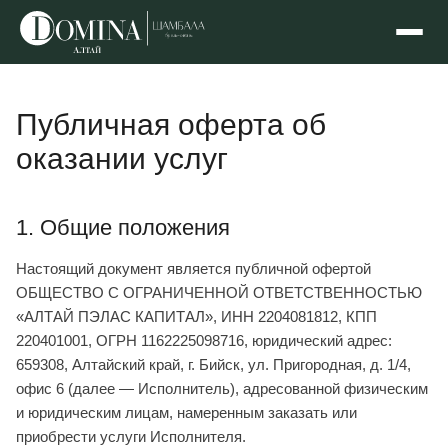
Публичная оферта об
оказании услуг
1. Общие положения
Настоящий документ является публичной офертой
ОБЩЕСТВО С ОГРАНИЧЕННОЙ ОТВЕТСТВЕННОСТЬЮ
«АЛТАЙ ПЭЛАС КАПИТАЛ», ИНН 2204081812, КПП
220401001, ОГРН 1162225098716, юридический адрес:
659308, Алтайский край, г. Бийск, ул. Пригородная, д. 1/4,
офис 6 (далее — Исполнитель), адресованной физическим
и юридическим лицам, намеренным заказать или
приобрести услуги Исполнителя.