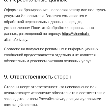
Оформляя бронирование, направляя заявку или пользуясь
услугами Исполнителя, Заказчик соглашается с
обработкой персональных данных в порядке,
установленном Политикой обработки персональных
данных, размещенной по адресу:
https://shambala-
altai.ru/privacy
.
Согласие на получение рекламных и информационных
сообщений предоставляется отдельно и не является
обязательным условием оказания основных услуг.
9. Ответственность сторон
Стороны несут ответственность за неисполнение или
ненадлежащее исполнение обязательств в соответствии с
законодательством Российской Федерации и условиями
настоящей оферты.