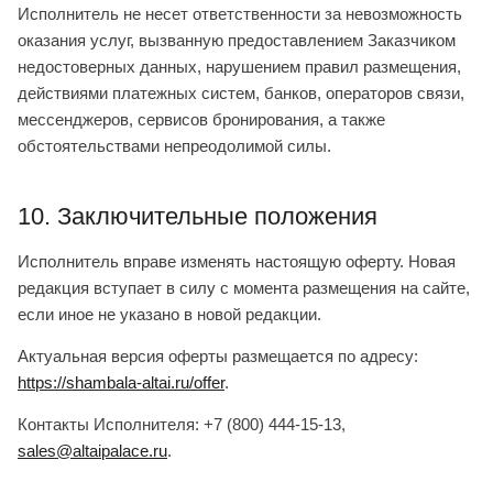
Исполнитель не несет ответственности за невозможность
оказания услуг, вызванную предоставлением Заказчиком
недостоверных данных, нарушением правил размещения,
действиями платежных систем, банков, операторов связи,
мессенджеров, сервисов бронирования, а также
обстоятельствами непреодолимой силы.
10. Заключительные положения
Исполнитель вправе изменять настоящую оферту. Новая
редакция вступает в силу с момента размещения на сайте,
если иное не указано в новой редакции.
Актуальная версия оферты размещается по адресу:
https://shambala-altai.ru/offer
.
Контакты Исполнителя: +7 (800) 444-15-13,
sales@altaipalace.ru
.