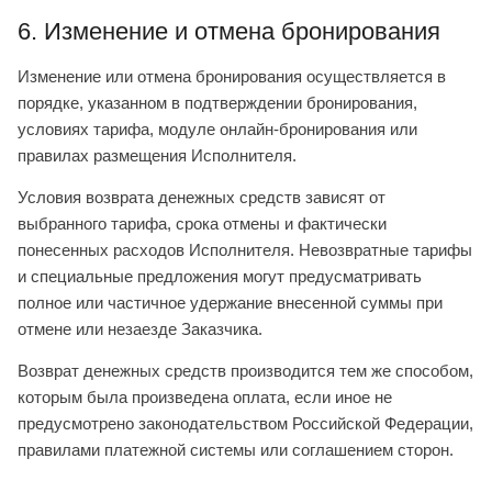
6. Изменение и отмена бронирования
Изменение или отмена бронирования осуществляется в
порядке, указанном в подтверждении бронирования,
условиях тарифа, модуле онлайн-бронирования или
правилах размещения Исполнителя.
Условия возврата денежных средств зависят от
выбранного тарифа, срока отмены и фактически
понесенных расходов Исполнителя. Невозвратные тарифы
и специальные предложения могут предусматривать
полное или частичное удержание внесенной суммы при
отмене или незаезде Заказчика.
Возврат денежных средств производится тем же способом,
которым была произведена оплата, если иное не
предусмотрено законодательством Российской Федерации,
правилами платежной системы или соглашением сторон.