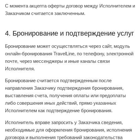
С момента акцепта оферты договор между Исполнителем и
Заказчиком считается заключенным.
4. Бронирование и подтверждение услуг
Бронирование может осуществляться через сайт, модуль
онлайн-бронирования TravelLine, по телефону, электронной
почте, через мессенджеры и иные каналы связи
Исполнителя.
Бронирование считается подтвержденным после
направления Заказчику подтверждения бронирования,
выставления счета, получения оплаты или предоплаты
либо совершения иных действий, прямо указанных
Исполнителем как подтверждение бронирования.
Исполнитель вправе запросить у Заказчика сведения,
необходимые для оформления бронирования, исполнения
договора и выполнения требований законодательства