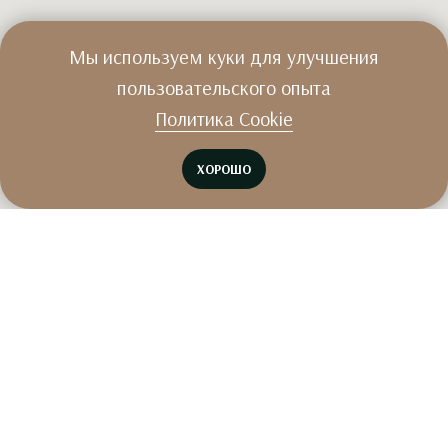
Мы используем куки для улучшения
пользовательского опыта
Политика Cookie
ХОРОШО