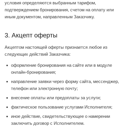
условия определяются выбранным тарифом,
подтверждением бронирования, счетом на оплату или
иным документом, направленным Заказчику.
3. Акцепт оферты
Акцептом настоящей оферты признается любое из
следующих действий Заказчика:
оформление бронирования на сайте или в модуле
онлайн-бронирования;
направление заявки через форму сайта, мессенджер,
телефон или электронную почту;
внесение оплаты или предоплаты за услуги;
фактическое пользование услугами Исполнителя;
иное действие, свидетельствующее о намерении
заключить договор с Исполнителем.