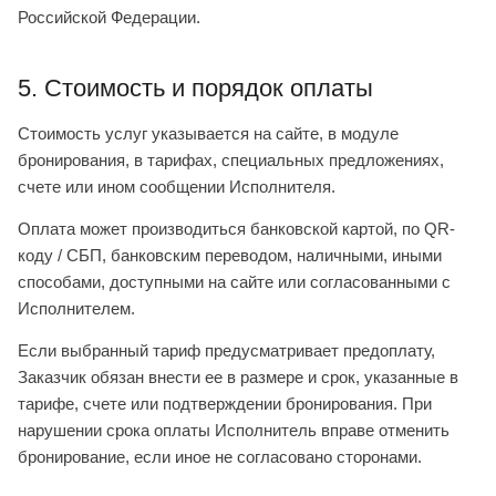
Российской Федерации.
5. Стоимость и порядок оплаты
Стоимость услуг указывается на сайте, в модуле
бронирования, в тарифах, специальных предложениях,
счете или ином сообщении Исполнителя.
Оплата может производиться банковской картой, по QR-
коду / СБП, банковским переводом, наличными, иными
способами, доступными на сайте или согласованными с
Исполнителем.
Если выбранный тариф предусматривает предоплату,
Заказчик обязан внести ее в размере и срок, указанные в
тарифе, счете или подтверждении бронирования. При
нарушении срока оплаты Исполнитель вправе отменить
бронирование, если иное не согласовано сторонами.