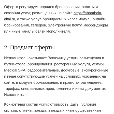
Оферта регулирует порядок бронирования, оплаты и
оказания услуг, размещенных на сайте
https://shambala-
altai.ru
, а также услуг, бронируемых через модуль онлайн-
бронирования, телефон, электронную почту, мессенджеры
или иные каналы связи Исполнителя.
2. Предмет оферты
Исполнитель оказывает Заказчику услуги размещения в
бутик-отеле, бронирования, ресторанные услуги, услуги
Medical SPA, оздоровительные, досуговые, экскурсионные
и иные сопутствующие услуги на условиях, указанных на
сайте, в модуле бронирования, в правилах размещения,
тарифах, специальных предложениях и иных документах
Исполнителя.
Конкретный состав услуг, стоимость, даты, условия
оплаты, отмены, заезда, выезда и иные существенные