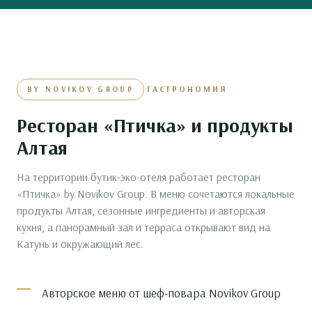
ГАСТРОНОМИЯ
BY NOVIKOV GROUP
Ресторан «Птичка» и продукты
Алтая
На территории бутик-эко-отеля работает ресторан
«Птичка» by Novikov Group. В меню сочетаются локальные
продукты Алтая, сезонные ингредиенты и авторская
кухня, а панорамный зал и терраса открывают вид на
Катунь и окружающий лес.
Авторское меню от шеф-повара Novikov Group