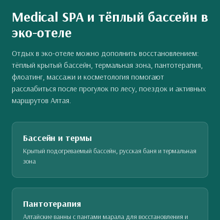
Medical SPA и тёплый бассейн в
эко-отеле
Отдых в эко-отеле можно дополнить восстановлением:
тёплый крытый бассейн, термальная зона, пантотерапия,
флоатинг, массажи и косметология помогают
расслабиться после прогулок по лесу, поездок и активных
маршрутов Алтая.
Бассейн и термы
Крытый подогреваемый бассейн, русская баня и термальная
зона
Пантотерапия
Алтайские ванны с пантами марала для восстановления и