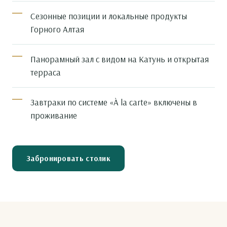
Сезонные позиции и локальные продукты
Горного Алтая
Панорамный зал с видом на Катунь и открытая
терраса
Завтраки по системе «À la carte» включены в
проживание
Забронировать столик