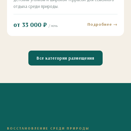
отдыха среди природы.
от 33 000 ₽
Подробнее →
/ ночь
Все категории размещения
ВОССТАНОВЛЕНИЕ СРЕДИ ПРИРОДЫ