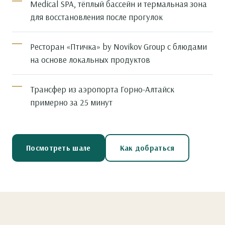
Medical SPA, тёплый бассейн и термальная зона
для восстановления после прогулок
Ресторан «Птичка» by Novikov Group с блюдами
на основе локальных продуктов
Трансфер из аэропорта Горно-Алтайск
примерно за 25 минут
Посмотреть шале
Как добраться