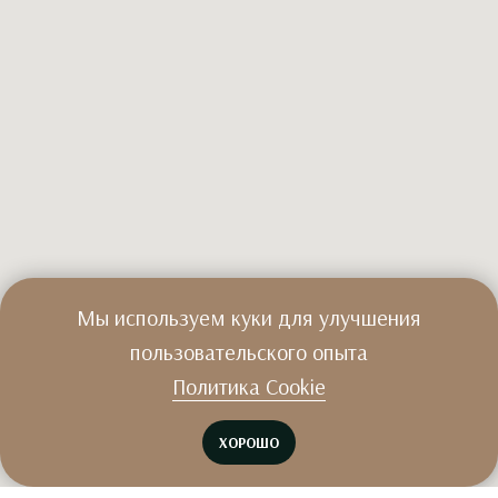
Мы используем куки для улучшения
пользовательского опыта
Политика Cookie
ХОРОШО