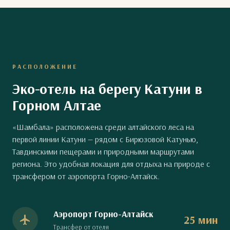
РАСПОЛОЖЕНИЕ
Эко-отель на берегу Катуни в
Горном Алтае
«Шамбала» расположена среди алтайского леса на
первой линии Катуни — рядом с Бирюзовой Катунью,
Тавдинскими пещерами и природными маршрутами
региона. Это удобная локация для отдыха на природе с
трансфером от аэропорта Горно-Алтайск.
Аэропорт Горно-Алтайск
25 мин
Трансфер от отеля