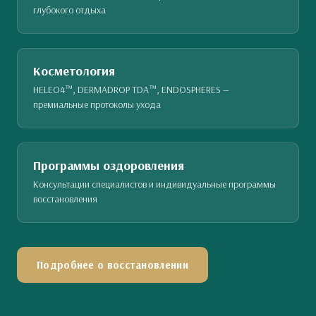
глубокого отдыха
Косметология
HELEO4™, DERMADROP TDA™, ENDOSPHERES —
премиальные протоколы ухода
Программы оздоровления
Консультации специалистов и индивидуальные программы
восстановления
Подробнее о восстановлении