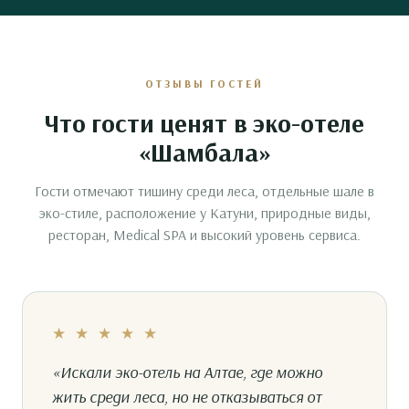
ОТЗЫВЫ ГОСТЕЙ
Что гости ценят в эко-отеле
«Шамбала»
Гости отмечают тишину среди леса, отдельные шале в
эко-стиле, расположение у Катуни, природные виды,
ресторан, Medical SPA и высокий уровень сервиса.
★ ★ ★ ★ ★
«Искали эко-отель на Алтае, где можно
жить среди леса, но не отказываться от