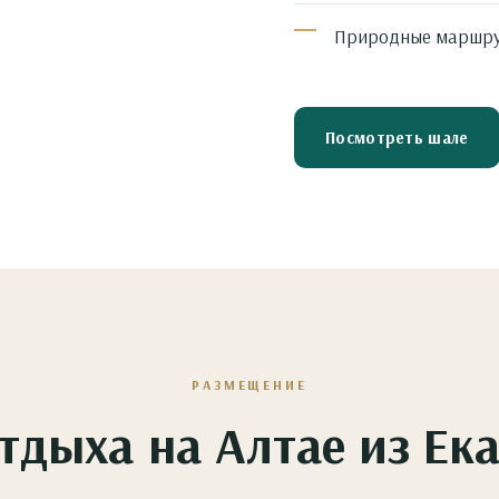
Природные маршрут
Посмотреть шале
РАЗМЕЩЕНИЕ
тдыха на Алтае из Ек