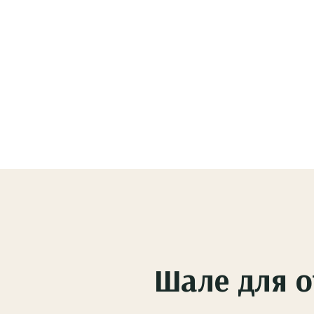
Шале для о