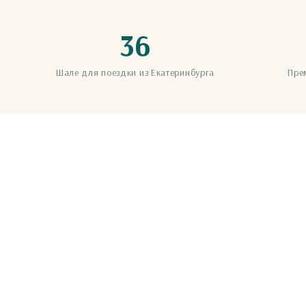
36
Шале для поездки из Екатеринбурга
Пре