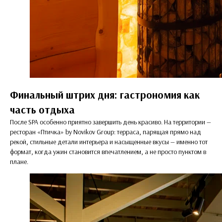
Финальный штрих дня: гастрономия как
часть отдыха
После SPA особенно приятно завершить день красиво. На территории —
ресторан «Птичка» by Novikov Group: терраса, парящая прямо над
рекой, стильные детали интерьера и насыщенные вкусы — именно тот
формат, когда ужин становится впечатлением, а не просто пунктом в
плане.