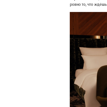
ровно то, что ждёшь