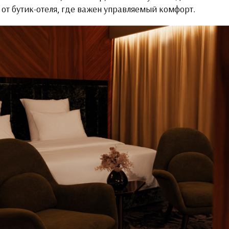
 от бутик-отеля, где важен управляемый комфорт.