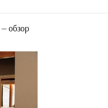
 — обзор