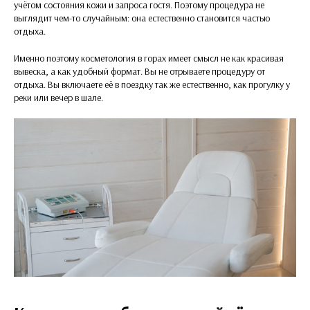
учётом состояния кожи и запроса гостя. Поэтому процедура не
выглядит чем-то случайным: она естественно становится частью
отдыха.
Именно поэтому косметология в горах имеет смысл не как красивая
вывеска, а как удобный формат. Вы не отрываете процедуру от
отдыха. Вы включаете её в поездку так же естественно, как прогулку у
реки или вечер в шале.