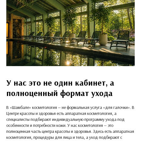
У нас это не один кабинет, а
полноценный формат ухода
В «Шамбале» косметология — не формальная услуга «для галочки». В
Центре красоты и здоровья есть аппаратная косметология, а
специалисты подбирают индивидуальную программу ухода под
особенности и потребности кожи. У нас косметология — это
полноценная часть центра красоты и здоровья. Здесь есть аппаратная
косметология, процедуры для лица и тела, а уход подбирают с