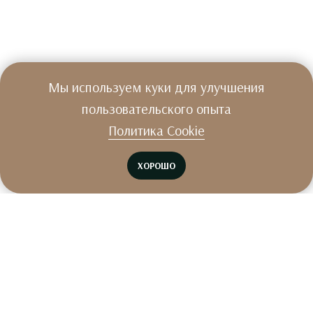
Мы используем куки для улучшения
пользовательского опыта
Политика Cookie
ХОРОШО