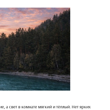
е, а свет в комнате мягкий и тёплый. Нет ярких