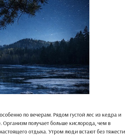
особенно по вечерам. Рядом густой лес из кедра и
е. Организм получает больше кислорода, чем в
 настоящего отдыха. Утром люди встают без тяжести