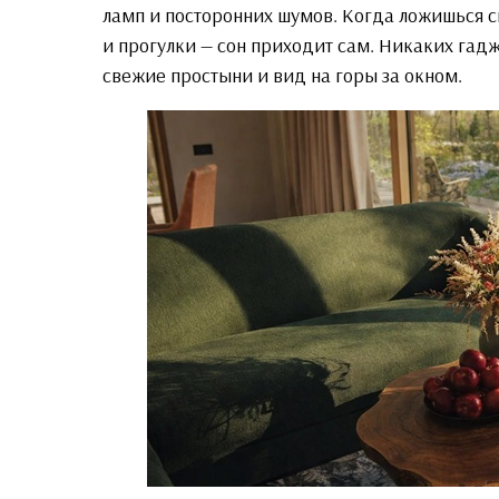
ламп и посторонних шумов. Когда ложишься с
и прогулки — сон приходит сам. Никаких гадж
свежие простыни и вид на горы за окном.