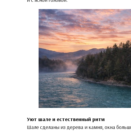
Уют шале и естественный ритм
Шале сделаны из дерева и камня, окна больши