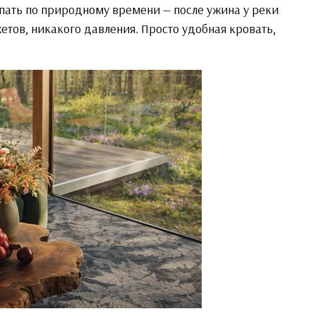
пать по природному времени — после ужина у реки
етов, никакого давления. Просто удобная кровать,