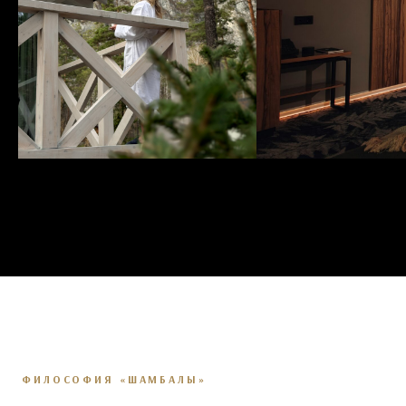
Подробнее
ФИЛОСОФИЯ «ШАМБАЛЫ»