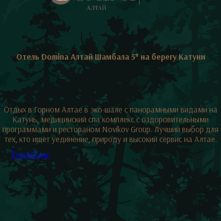
Отдых в Горном Алтае в эко-шале с панорамными видами на
Катунь, медицинский спа комплекс с оздоровительными
программами и рестораном Novikov Group. Лучший выбор для
тех, кто ищет уединение, природу и высокий сервис на Алтае.
TravelLine