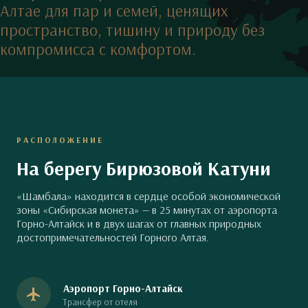
РАСПОЛОЖЕНИЕ
На берегу Бирюзовой Катуни
«Шамбала» находится в сердце особой экономической
зоны «Сибирская монета» — в 25 минутах от аэропорта
Горно-Алтайск и в двух шагах от главных природных
достопримечательностей Горного Алтая.
Аэропорт Горно-Алтайск
Трансфер от отеля