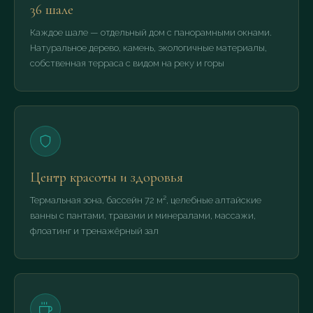
36 шале
Каждое шале — отдельный дом с панорамными окнами.
Натуральное дерево, камень, экологичные материалы,
собственная терраса с видом на реку и горы
Центр красоты и здоровья
Термальная зона, бассейн 72 м², целебные алтайские
ванны с пантами, травами и минералами, массажи,
флоатинг и тренажёрный зал