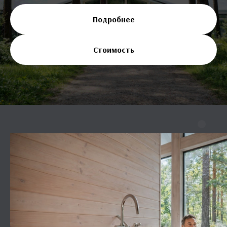
Подробнее
Стоимость