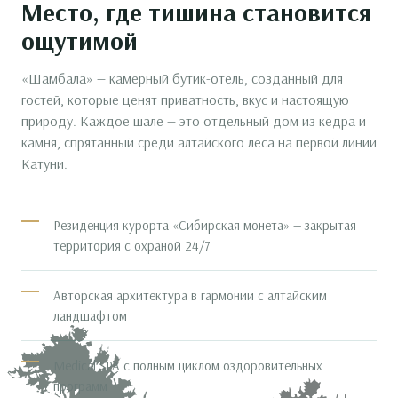
Место, где тишина становится
ощутимой
«Шамбала» — камерный бутик-отель, созданный для
гостей, которые ценят приватность, вкус и настоящую
природу. Каждое шале — это отдельный дом из кедра и
камня, спрятанный среди алтайского леса на первой линии
Катуни.
Резиденция курорта «Сибирская монета» — закрытая
территория с охраной 24/7
Авторская архитектура в гармонии с алтайским
ландшафтом
Medical SPA с полным циклом оздоровительных
программ