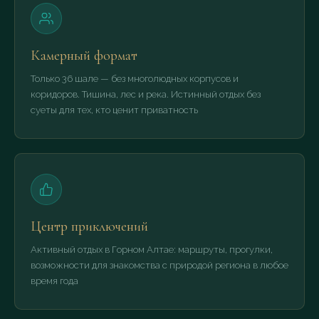
Камерный формат
Только 36 шале — без многолюдных корпусов и
коридоров. Тишина, лес и река. Истинный отдых без
суеты для тех, кто ценит приватность
Центр приключений
Активный отдых в Горном Алтае: маршруты, прогулки,
возможности для знакомства с природой региона в любое
время года