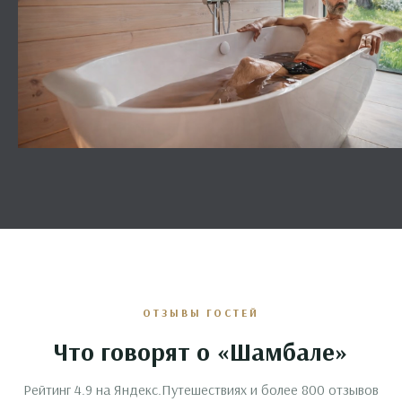
ОТЗЫВЫ ГОСТЕЙ
Что говорят о «Шамбале»
Рейтинг 4.9 на Яндекс.Путешествиях и более 800 отзывов